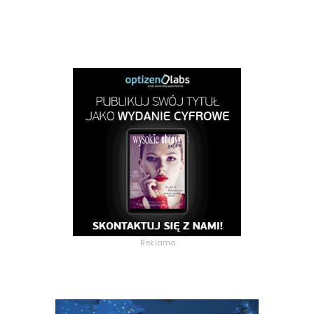
Reklama