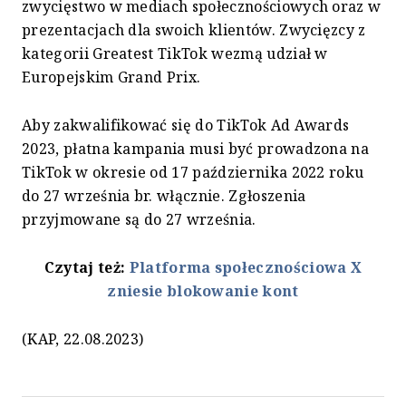
zwycięstwo w mediach społecznościowych oraz w
prezentacjach dla swoich klientów. Zwycięzcy z
kategorii Greatest TikTok wezmą udział w
Europejskim Grand Prix.
Aby zakwalifikować się do TikTok Ad Awards
2023, płatna kampania musi być prowadzona na
TikTok w okresie od 17 października 2022 roku
do 27 września br. włącznie. Zgłoszenia
przyjmowane są do 27 września.
Czytaj też:
Platforma społecznościowa X
zniesie blokowanie kont
(KAP, 22.08.2023)