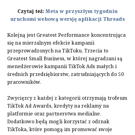
Czytaj też:
Meta w przyszłym tygodniu
uruchomi webową wersję aplikacji Threads
Kolejną jest Greatest Performance koncentrująca
się na mierzalnym efekcie kampanii
przeprowadzonych na TikToku. Trzecia to
Greatest Small Business, w której nagradzani są
menedżerowie kampanii TikTok Ads małych i
średnich przedsiębiorstw, zatrudniających do 50
pracowników.
Zwycięzcy z każdej z kategorii otrzymają trofeum
TikTok Ad Awards, kredyty na reklamy na
platformie oraz partnerstwa medialne.
Dodatkowo będą mogli korzystać z odznak
TikToka, które pomogą im promować swoje