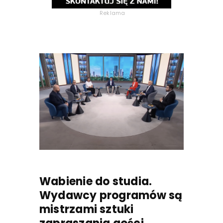
Reklama
Wabienie do studia.
Wydawcy programów są
mistrzami sztuki