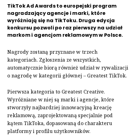
TikTok Ad Awards to europejski program
nagradzający agencje i marki, które
wyróżniają się na TikToku. Druga edycja
konkursu pozwoli po raz pierwszy na udział
markom i agencjom reklamowym w Polsce.
Nagrody zostaną przyznane w trzech
kategoriach. Zgłoszenia ze wszystkich,
automatycznie biorą również udział w rywalizacji
o nagrodę w kategorii głównej – Greatest TikTok.
Pierwsza kategoria to Greatest Creative.
Wyróżniane w niej są marki i agencje, które
stworzyły najbardziej innowacyjną kreację
reklamową, zaprojektowaną specjalnie pod
kątem TikToka, dopasowaną do charakteru
platformy i profilu użytkowników.