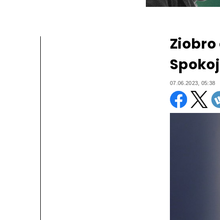
Ziobro 
Spokojn
07.06.2023, 05:38