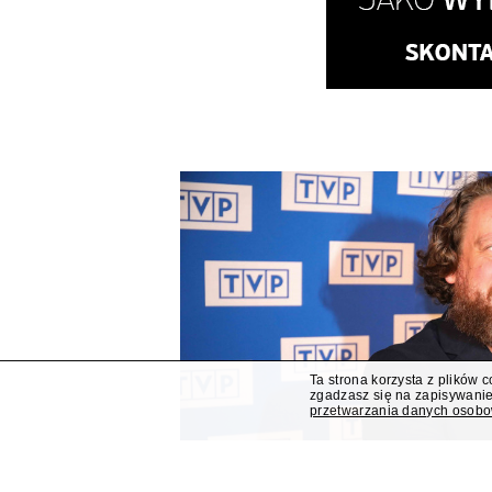
Ta strona korzysta z plików 
zgadzasz się na zapisywanie
przetwarzania danych osob