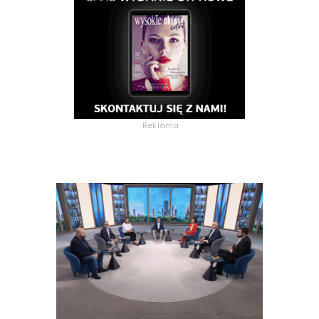
Reklama