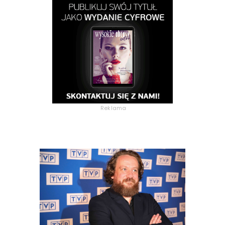
Reklama