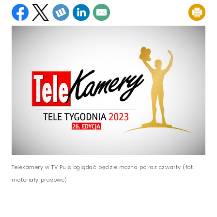
Telekamery w TV Puls oglądać będzie można po raz czwarty (fot.
materiały prasowe)