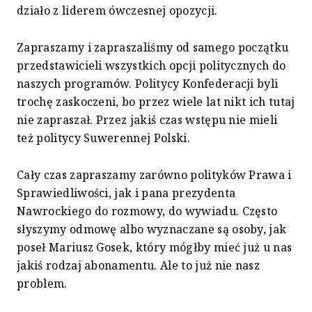
działo z liderem ówczesnej opozycji.
Zapraszamy i zapraszaliśmy od samego początku
przedstawicieli wszystkich opcji politycznych do
naszych programów. Politycy Konfederacji byli
trochę zaskoczeni, bo przez wiele lat nikt ich tutaj
nie zapraszał. Przez jakiś czas wstępu nie mieli
też politycy Suwerennej Polski.
Cały czas zapraszamy zarówno polityków Prawa i
Sprawiedliwości, jak i pana prezydenta
Nawrockiego do rozmowy, do wywiadu. Często
słyszymy odmowę albo wyznaczane są osoby, jak
poseł Mariusz Gosek, który mógłby mieć już u nas
jakiś rodzaj abonamentu. Ale to już nie nasz
problem.