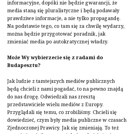
informacyjne, dopóki nie będzie gwarancji, że
media staną się pluralistyczne i będą podawały
prawdziwe informacje, a nie tylko propagandę.
Na podstawie tego, co tam się za chwilę wydarzy,
można będzie przygotować poradnik, jak
zmieniać media po autokratycznej władzy.
Może Wy wybierzecie się z radami do
Budapesztu?
Jak ludzie z tamtejszych mediów publicznych
będą chcieli z nami pogadać, to na pewno znajdą
do nas drogę. Odwiedzali nas zresztą
przedstawiciele wielu mediów z Europy.
Przyglądali się temu, co zrobiliśmy. Chcieli się
dowiedzieć, czym były media publiczne w czasach
Zjednoczonej Prawicy. Jak się zmieniają. To też