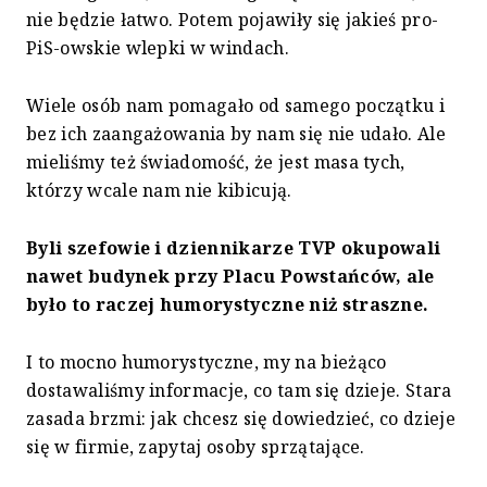
nie będzie łatwo. Potem pojawiły się jakieś pro-
PiS-owskie wlepki w windach.
Wiele osób nam pomagało od samego początku i
bez ich zaangażowania by nam się nie udało. Ale
mieliśmy też świadomość, że jest masa tych,
którzy wcale nam nie kibicują.
Byli szefowie i dziennikarze TVP okupowali
nawet budynek przy Placu Powstańców, ale
było to raczej humorystyczne niż straszne.
I to mocno humorystyczne, my na bieżąco
dostawaliśmy informacje, co tam się dzieje. Stara
zasada brzmi: jak chcesz się dowiedzieć, co dzieje
się w firmie, zapytaj osoby sprzątające.