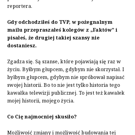
reportera.
Gdy odchodziłeś do TVP, w pożegnalnym
mailu przepraszałeś kolegów z „Faktów” i
pisałeś, że drugiej takiej szansy nie
dostaniesz.
Zgadza się. Są szanse, które pojawiają się raz w
życiu. Byłbym głupcem, gdybym nie skorzystał. I
byłbym głupcem, gdybym nie spróbował napisać
swojej historii. Bo to nie jest tylko historia tego
kawałka telewizji publicznej. To jest też kawałek
mojej historii, mojego życia.
Co Cię najmocniej skusiło?
Możliwość zmiany i możliwość budowania tej