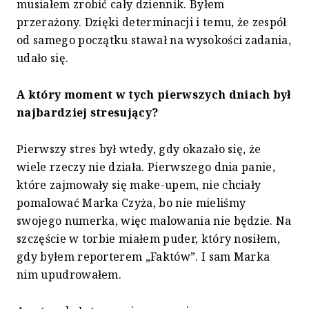
musiałem zrobić cały dziennik. Byłem
przerażony. Dzięki determinacji i temu, że zespół
od samego początku stawał na wysokości zadania,
udało się.
A który moment w tych pierwszych dniach był
najbardziej stresujący?
Pierwszy stres był wtedy, gdy okazało się, że
wiele rzeczy nie działa. Pierwszego dnia panie,
które zajmowały się make-upem, nie chciały
pomalować Marka Czyża, bo nie mieliśmy
swojego numerka, więc malowania nie będzie. Na
szczęście w torbie miałem puder, który nosiłem,
gdy byłem reporterem „Faktów”. I sam Marka
nim upudrowałem.