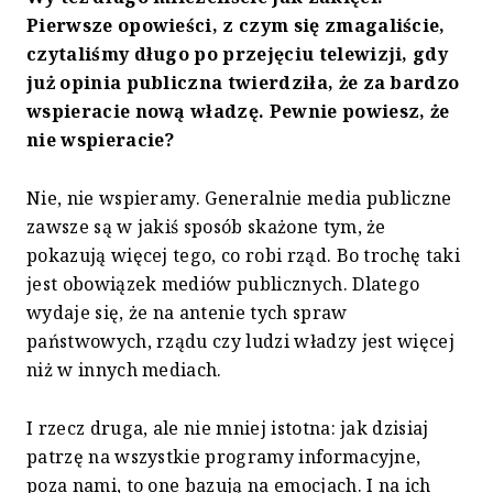
Pierwsze opowieści, z czym się zmagaliście,
czytaliśmy długo po przejęciu telewizji, gdy
już opinia publiczna twierdziła, że za bardzo
wspieracie nową władzę. Pewnie powiesz, że
nie wspieracie?
Nie, nie wspieramy. Generalnie media publiczne
zawsze są w jakiś sposób skażone tym, że
pokazują więcej tego, co robi rząd. Bo trochę taki
jest obowiązek mediów publicznych. Dlatego
wydaje się, że na antenie tych spraw
państwowych, rządu czy ludzi władzy jest więcej
niż w innych mediach.
I rzecz druga, ale nie mniej istotna: jak dzisiaj
patrzę na wszystkie programy informacyjne,
poza nami, to one bazują na emocjach. I na ich