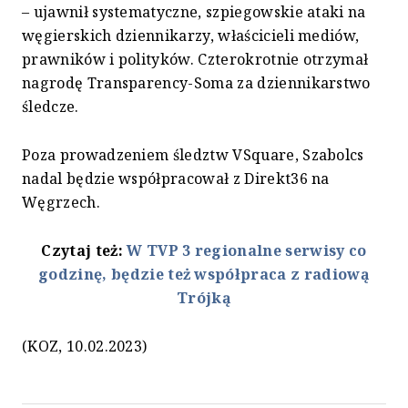
– ujawnił systematyczne, szpiegowskie ataki na
węgierskich dziennikarzy, właścicieli mediów,
prawników i polityków. Czterokrotnie otrzymał
nagrodę Transparency-Soma za dziennikarstwo
śledcze.
Poza prowadzeniem śledztw VSquare, Szabolcs
nadal będzie współpracował z Direkt36 na
Węgrzech.
Czytaj też:
W TVP 3 regionalne serwisy co
godzinę, będzie też współpraca z radiową
Trójką
(KOZ, 10.02.2023)