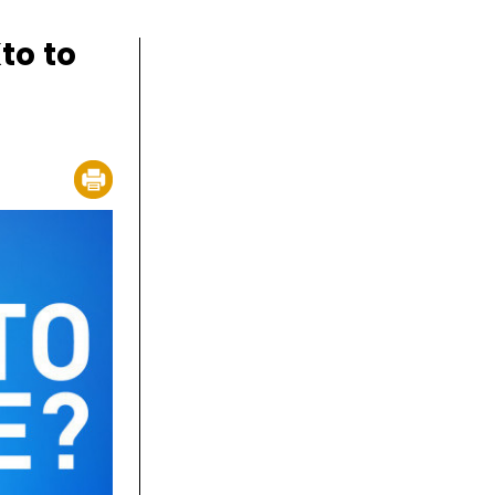
to to