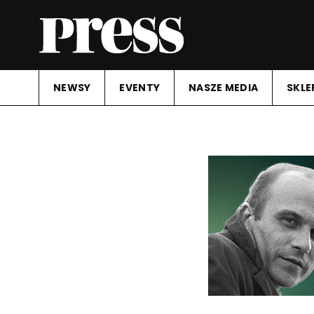
NEWSY
EVENTY
NASZE MEDIA
SKLE