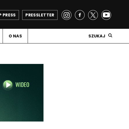
P PRESS
PRESSLETTER
O NAS
SZUKAJ