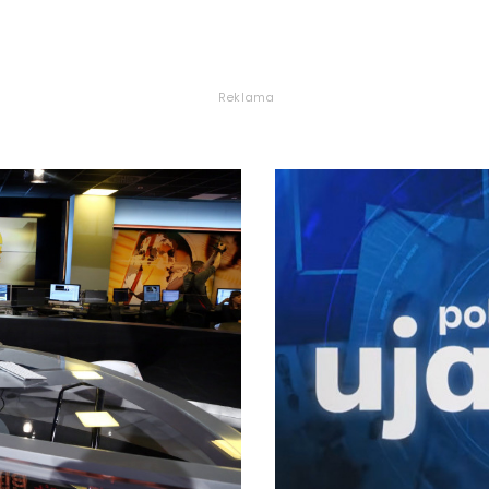
Reklama