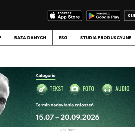
KU
P
BAZA DANYCH
ESG
STUDIA PRODUKCYJNE
Reklama