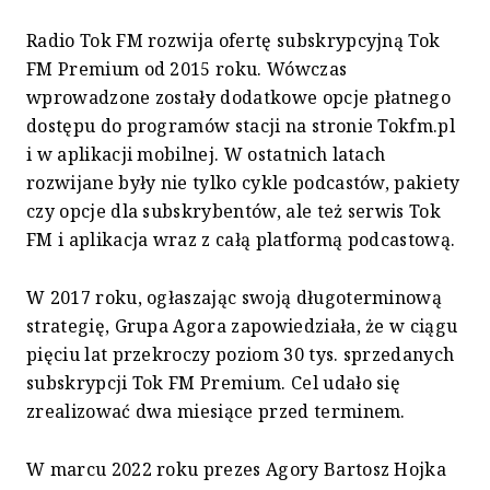
Radio Tok FM rozwija ofertę subskrypcyjną Tok
FM Premium od 2015 roku. Wówczas
wprowadzone zostały dodatkowe opcje płatnego
dostępu do programów stacji na stronie Tokfm.pl
i w aplikacji mobilnej. W ostatnich latach
rozwijane były nie tylko cykle podcastów, pakiety
czy opcje dla subskrybentów, ale też serwis Tok
FM i aplikacja wraz z całą platformą podcastową.
W 2017 roku, ogłaszając swoją długoterminową
strategię, Grupa Agora zapowiedziała, że w ciągu
pięciu lat przekroczy poziom 30 tys. sprzedanych
subskrypcji Tok FM Premium. Cel udało się
zrealizować dwa miesiące przed terminem.
W marcu 2022 roku prezes Agory Bartosz Hojka