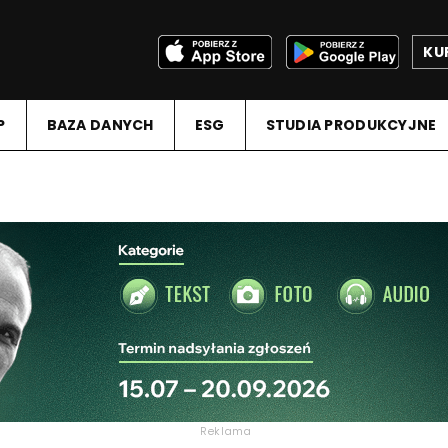
KU
P
BAZA DANYCH
ESG
STUDIA PRODUKCYJNE
Reklama