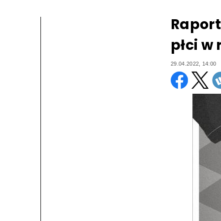
Raport
płci w
29.04.2022, 14:00