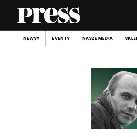
NEWSY
EVENTY
NASZE MEDIA
SKLE