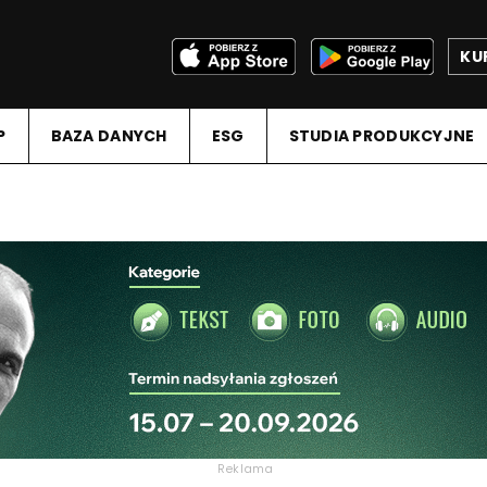
KU
P
BAZA DANYCH
ESG
STUDIA PRODUKCYJNE
Reklama