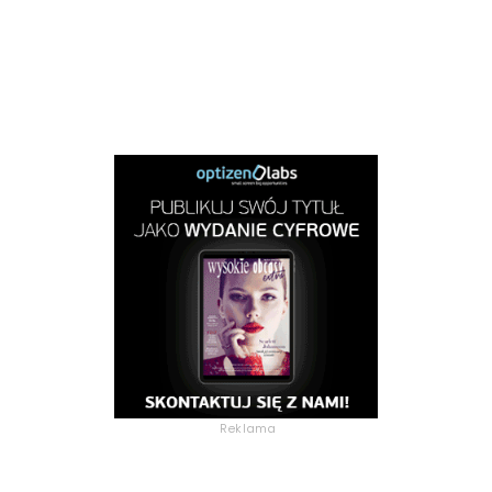
Reklama