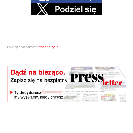
Powiązane tematy:
technologie