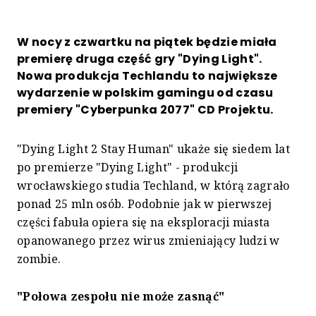
W nocy z czwartku na piątek będzie miała
premierę druga część gry "Dying Light".
Nowa produkcja Techlandu to największe
wydarzenie w polskim gamingu od czasu
premiery "Cyberpunka 2077" CD Projektu.
"Dying Light 2 Stay Human" ukaże się siedem lat
po premierze "Dying Light" - produkcji
wrocławskiego studia Techland, w którą zagrało
ponad 25 mln osób. Podobnie jak w pierwszej
części fabuła opiera się na eksploracji miasta
opanowanego przez wirus zmieniający ludzi w
zombie.
"Połowa zespołu nie może zasnąć"