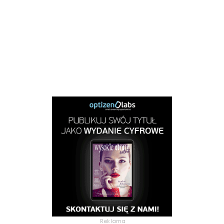
Reklama