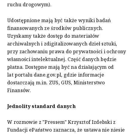
ruchu drogowym).
Udostępnione mają być także wyniki badań
finansowanych ze środków publicznych.
Uzyskamy także dostęp do materiałów
archiwalnych i zdigitalizowanych dzieł sztuki,
przy zachowaniu prawa do prywatności i ochrony
własności intelektualnej. Część danych będzie
płatna. Dostępne mają być na działającym od
lat portalu dane.gov.pl, gdzie informacje
dostarczają m.in. ZUS, GUS, Ministerstwo
Finansów.
Jednolity standard danych
W rozmowie z "Pressem" Krzysztof Izdebski z
Fundacji ePaństwo zaznacza, że ustawa nie niesie