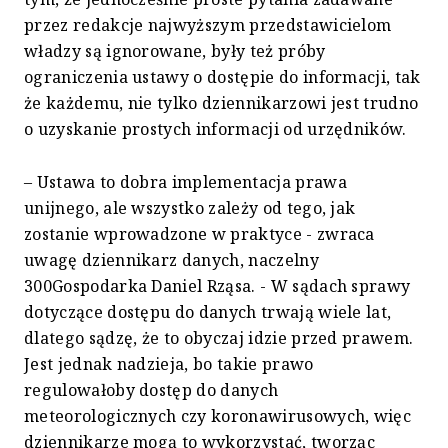
przez redakcje najwyższym przedstawicielom
władzy są ignorowane, były też próby
ograniczenia ustawy o dostępie do informacji, tak
że każdemu, nie tylko dziennikarzowi jest trudno
o uzyskanie prostych informacji od urzędników.
– Ustawa to dobra implementacja prawa
unijnego, ale wszystko zależy od tego, jak
zostanie wprowadzone w praktyce - zwraca
uwagę dziennikarz danych, naczelny
300Gospodarka Daniel Rząsa. - W sądach sprawy
dotyczące dostępu do danych trwają wiele lat,
dlatego sądzę, że to obyczaj idzie przed prawem.
Jest jednak nadzieja, bo takie prawo
regulowałoby dostęp do danych
meteorologicznych czy koronawirusowych, więc
dziennikarze mogą to wykorzystać, tworząc