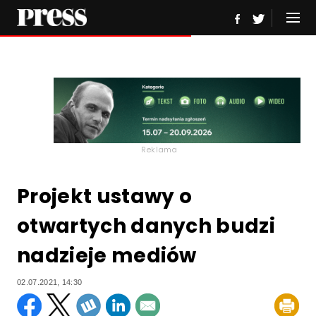
Reklama
Projekt ustawy o
otwartych danych budzi
nadzieje mediów
02.07.2021, 14:30