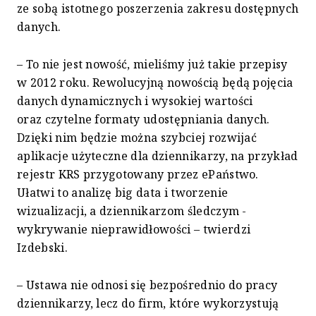
ze sobą istotnego poszerzenia zakresu dostępnych
danych.
– To nie jest nowość, mieliśmy już takie przepisy
w 2012 roku. Rewolucyjną nowością będą pojęcia
danych dynamicznych i wysokiej wartości
oraz czytelne formaty udostępniania danych.
Dzięki nim będzie można szybciej rozwijać
aplikacje użyteczne dla dziennikarzy, na przykład
rejestr KRS przygotowany przez ePaństwo.
Ułatwi to analizę big data i tworzenie
wizualizacji, a dziennikarzom śledczym -
wykrywanie nieprawidłowości – twierdzi
Izdebski.
– Ustawa nie odnosi się bezpośrednio do pracy
dziennikarzy, lecz do firm, które wykorzystują