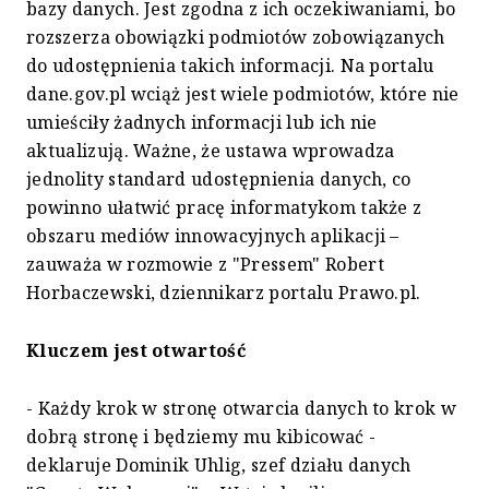
bazy danych. Jest zgodna z ich oczekiwaniami, bo
rozszerza obowiązki podmiotów zobowiązanych
do udostępnienia takich informacji. Na portalu
dane.gov.pl wciąż jest wiele podmiotów, które nie
umieściły żadnych informacji lub ich nie
aktualizują. Ważne, że ustawa wprowadza
jednolity standard udostępnienia danych, co
powinno ułatwić pracę informatykom także z
obszaru mediów innowacyjnych aplikacji –
zauważa w rozmowie z "Pressem" Robert
Horbaczewski, dziennikarz portalu Prawo.pl.
Kluczem jest otwartość
- Każdy krok w stronę otwarcia danych to krok w
dobrą stronę i będziemy mu kibicować -
deklaruje Dominik Uhlig, szef działu danych