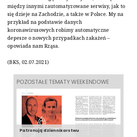
między innymi zautomatyzowane serwisy, jak to
się dzieje na Zachodzie, a także w Polsce. My na
przykład na podstawie danych
koronawirusowych robimy automatyczne
depesze o nowych przypadkach zakażeń –
opowiada nam Rząsa.
(BKS, 02.07.2021)
POZOSTAŁE TEMATY WEEKENDOWE
Patronują dziennikarstwu