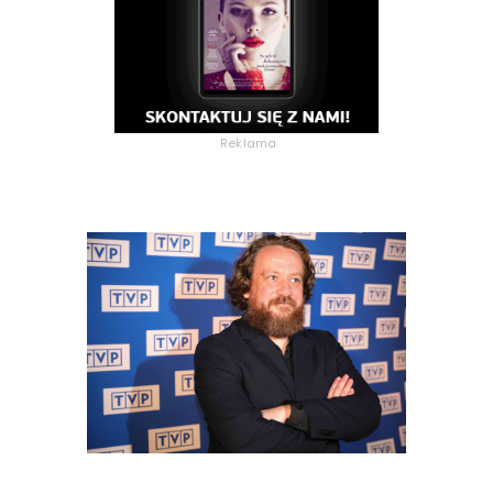
Reklama