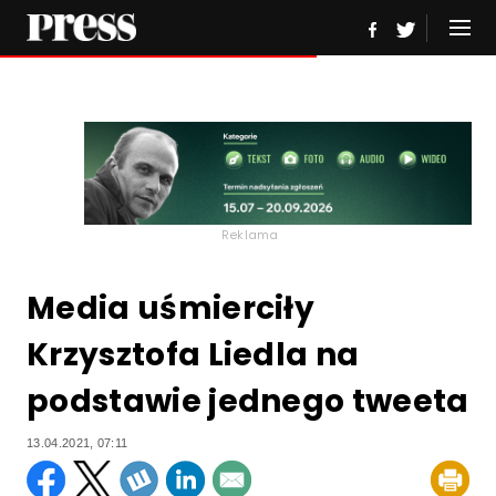
Reklama
Media uśmierciły
Krzysztofa Liedla na
podstawie jednego tweeta
13.04.2021, 07:11