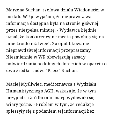
Marzena Suchan, szefowa działu Wiadomości w
portalu WP.pl wyjaśnia, że nieprawdziwa
informacja dostępna była na stronie głównej
przez niespełna minutę. - Wydawca błędnie
uznał, że konkurencyjne media powołują się na
inne źródło niż tweet. Za opublikowanie
nieprawdziwej informacji przepraszamy.
Niezmiennie w WP obowiązują zasady
potwierdzania podobnych doniesień w oparciu o
dwa źródła - mówi "Press" Suchan.
Maciej Myśliwiec, medioznawca z Wydziału
Humanistycznego AGH, wskazuje, że w tym
przypadku źródło informacji wydawało się
wiarygodne. - Problem w tym, że redakcje
spieszyły się z podaniem tej informacji bez