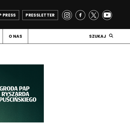
P PRESS
PRESSLETTER
O NAS
SZUKAJ