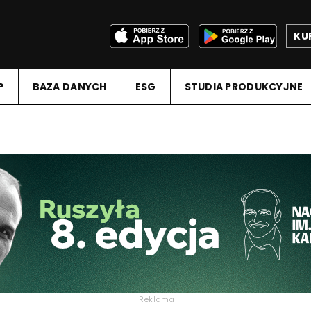
KU
P
BAZA DANYCH
ESG
STUDIA PRODUKCYJNE
Reklama