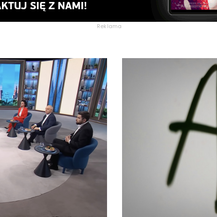
Reklama