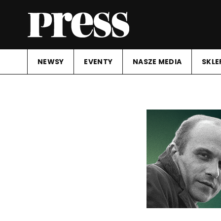
NEWSY
EVENTY
NASZE MEDIA
SKLE