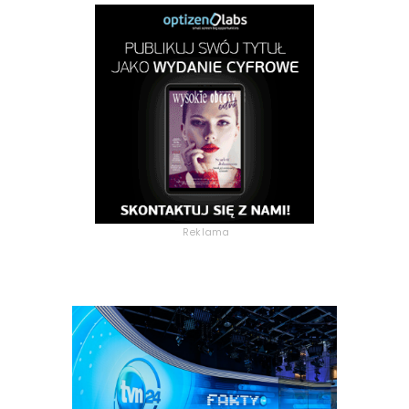
Reklama