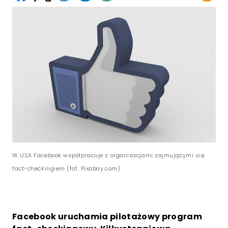
W USA Facebook współpracuje z organizacjami zajmującymi się
fact-checkingiem (fot. Pixabay.com)
Facebook uruchamia pilotażowy program