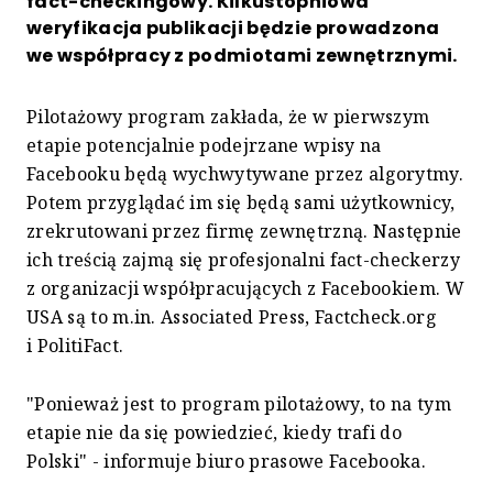
fact-checkingowy. Kilkustopniowa
weryfikacja publikacji będzie prowadzona
we współpracy z podmiotami zewnętrznymi.
Pilotażowy program zakłada, że w pierwszym
etapie potencjalnie podejrzane wpisy na
Facebooku będą wychwytywane przez algorytmy.
Potem przyglądać im się będą sami użytkownicy,
zrekrutowani przez firmę zewnętrzną. Następnie
ich treścią zajmą się profesjonalni fact-checkerzy
z organizacji współpracujących z Facebookiem. W
USA są to m.in. Associated Press, Factcheck.org
i PolitiFact.
"Ponieważ jest to program pilotażowy, to na tym
etapie nie da się powiedzieć, kiedy trafi do
Polski" - informuje biuro prasowe Facebooka.