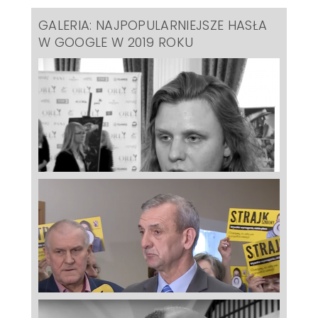
GALERIA: NAJPOPULARNIEJSZE HASŁA
W GOOGLE W 2019 ROKU