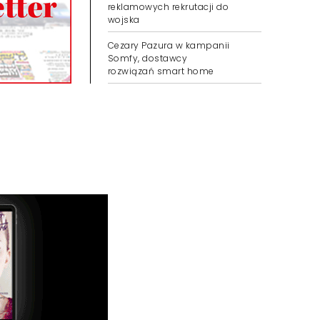
reklamowych rekrutacji do
wojska
Cezary Pazura w kampanii
Somfy, dostawcy
rozwiązań smart home