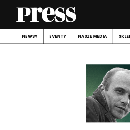
NEWSY
EVENTY
NASZE MEDIA
SKLE