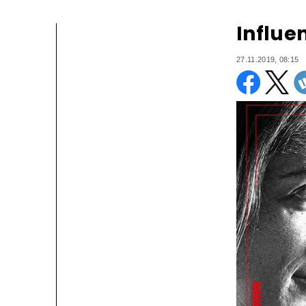
Influe
27.11.2019, 08:15