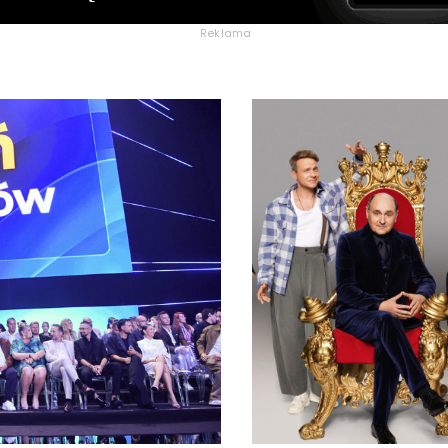
Reklama