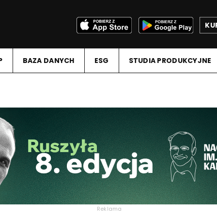
KU
P
BAZA DANYCH
ESG
STUDIA PRODUKCYJNE
Reklama