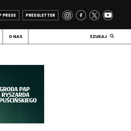
P PRESS
PRESSLETTER
O NAS
SZUKAJ