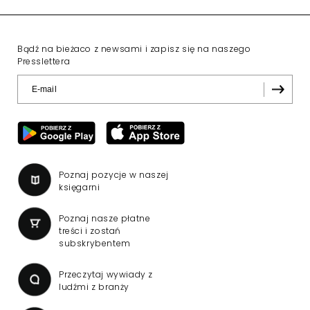
Bądź na bieżaco z newsami i zapisz się na naszego
Presslettera
Poznaj pozycje w naszej
księgarni
Poznaj nasze płatne
treści i zostań
subskrybentem
Przeczytaj wywiady z
ludźmi z branży