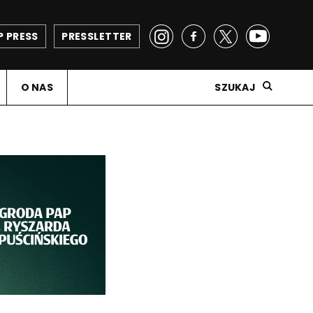
P PRESS
PRESSLETTER
O NAS
SZUKAJ