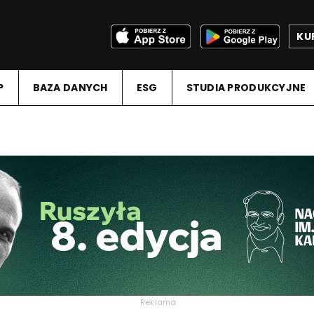
KU
P
BAZA DANYCH
ESG
STUDIA PRODUKCYJNE
Reklama