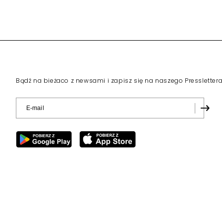
Bądź na bieżaco z newsami i zapisz się na naszego Pressletter