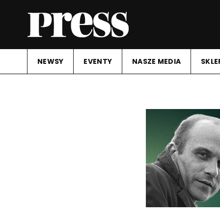
NEWSY
EVENTY
NASZE MEDIA
SKLE