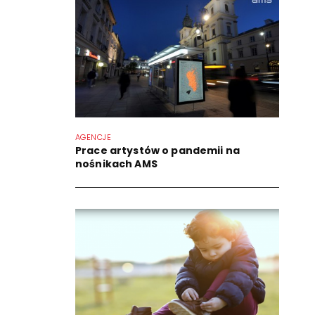
AGENCJE
Prace artystów o pandemii na
nośnikach AMS