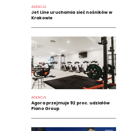
AGENCJE
Jet Line uruchamia sieć nośników w
Krakowie
AGENCJE
Agora przejmuje 92 proc. udziałów
Piano Group