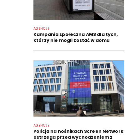
AGENCJE
Kampania społeczna AMS dla tych,
którzy nie mogli zostać w domu
AGENCJE
Policja na nośnikach Screen Network
ostrzega przed wychodzeniem z