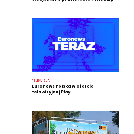
TELEWIZJA
Euronews Polska w ofercie
telewizyjnej Play