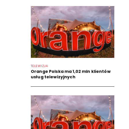
TELEWIZJA
Orange Polska ma 1,02 mln klientów
usług telewizyjnych