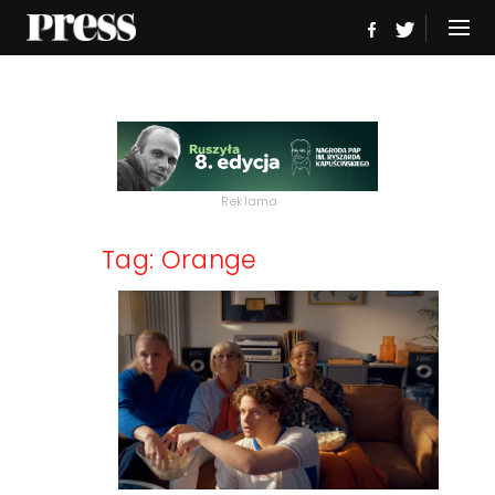
Reklama
Tag: Orange