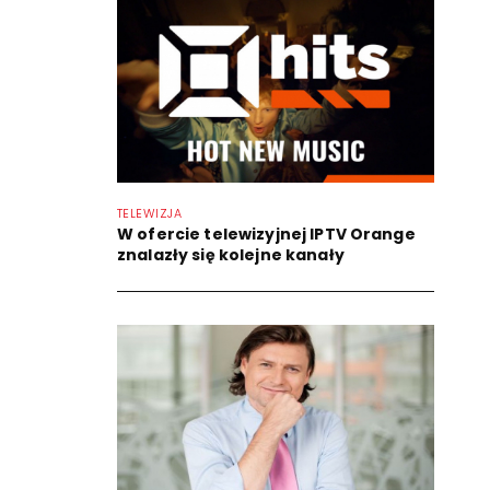
TELEWIZJA
W ofercie telewizyjnej IPTV Orange
znalazły się kolejne kanały