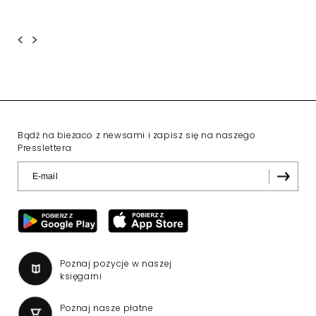
<
>
Bądź na bieżaco z newsami i zapisz się na naszego
Presslettera
Poznaj pozycje w naszej
księgarni
Poznaj nasze płatne