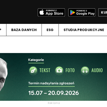
KU
P
BAZA DANYCH
ESG
STUDIA PRODUKCYJNE
Reklama