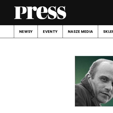
NEWSY
EVENTY
NASZE MEDIA
SKLE