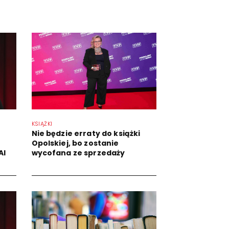
KSIĄŻKI
Nie będzie erraty do książki
Opolskiej, bo zostanie
AI
wycofana ze sprzedaży