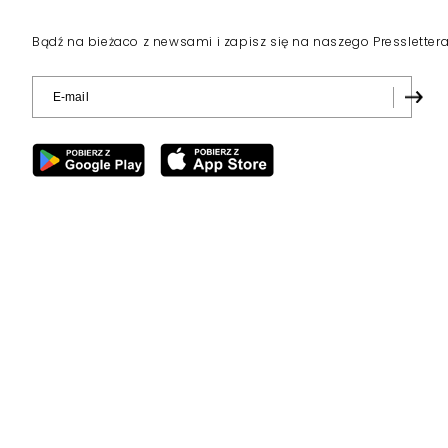
Bądź na bieżaco z newsami i zapisz się na naszego Pressletter