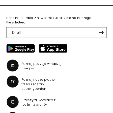
Bądź na bieżaco z newsami i zapisz się na naszego
Presslettera
Poznaj pozycje w naszej
księgarni
Poznaj nasze płatne
treści i zostań
subskrybentem
Przeczytaj wywiady z
ludźmi z branży