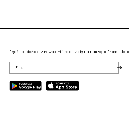
Bądź na bieżaco z newsami i zapisz się na naszego Pressletter