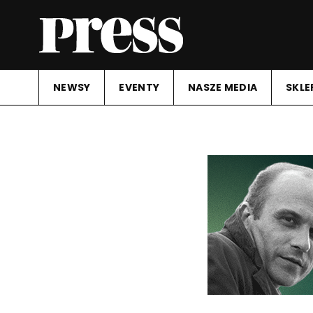
NEWSY
EVENTY
NASZE MEDIA
SKLE