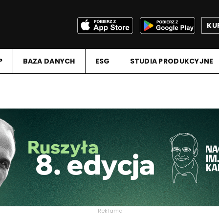
KU
P
BAZA DANYCH
ESG
STUDIA PRODUKCYJNE
Reklama