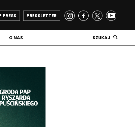
P PRESS
PRESSLETTER
O NAS
SZUKAJ