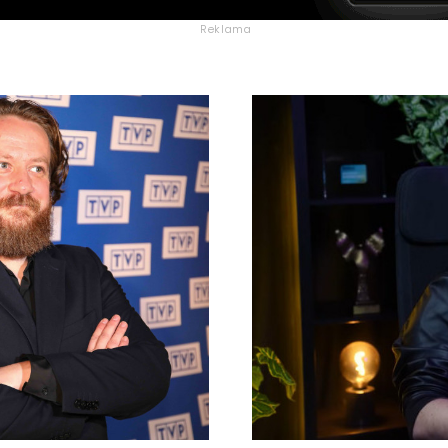
Reklama