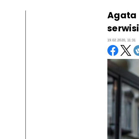
Agata 
serwis
19.02.2020, 11:31