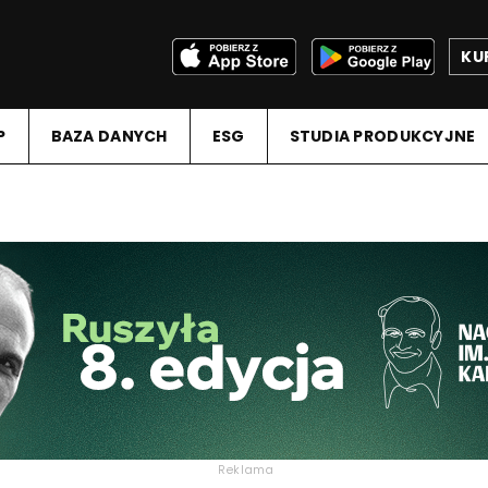
KU
P
BAZA DANYCH
ESG
STUDIA PRODUKCYJNE
Reklama