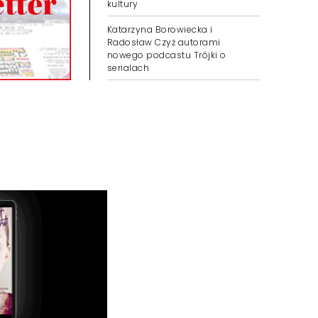
kultury
Katarzyna Borowiecka i
Radosław Czyż autorami
nowego podcastu Trójki o
serialach