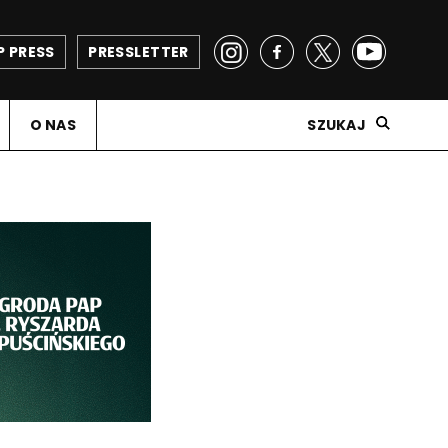
P PRESS
PRESSLETTER
O NAS
SZUKAJ