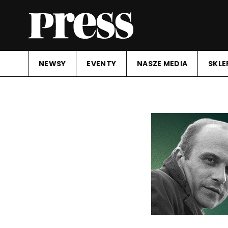
NEWSY
EVENTY
NASZE MEDIA
SKLE