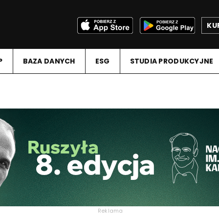
KU
P
BAZA DANYCH
ESG
STUDIA PRODUKCYJNE
Reklama