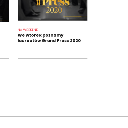
NA WEEKEND
We wtorek poznamy
laureatów Grand Press 2020