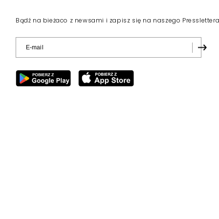
Bądź na bieżaco z newsami i zapisz się na naszego Pressletter