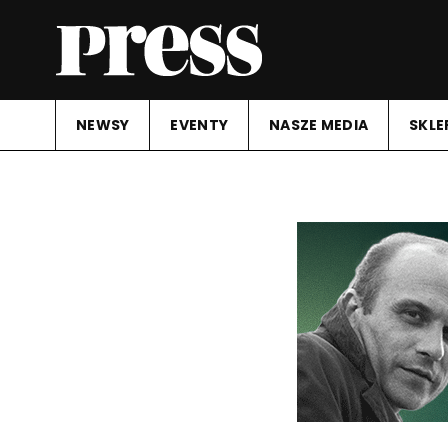
NEWSY
EVENTY
NASZE MEDIA
SKLE