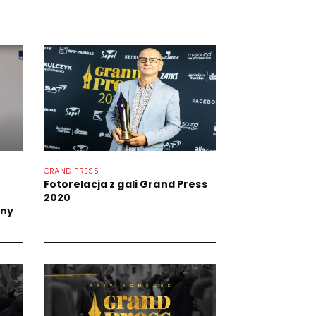
GRAND PRESS
Fotorelacja z gali Grand Press
2020
lny