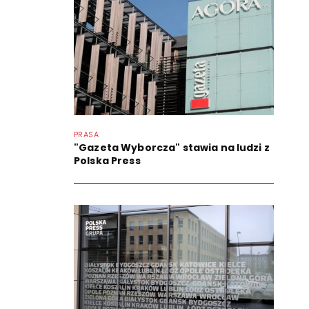
PRASA
"Gazeta Wyborcza" stawia na ludzi z
Polska Press