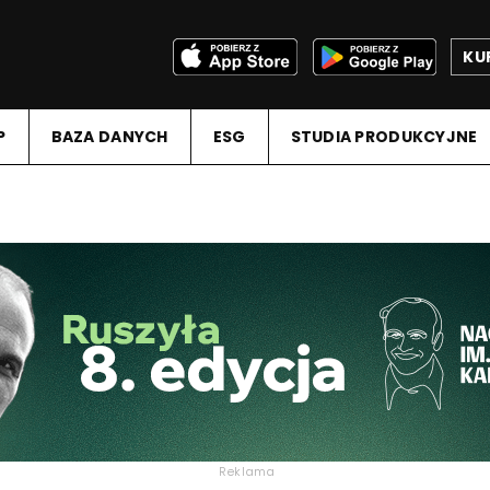
KU
P
BAZA DANYCH
ESG
STUDIA PRODUKCYJNE
Reklama