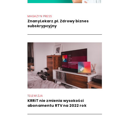
MAGAZYN PRESS
ZnanyLekarz.pl. Zdrowy biznes
subskrypcyjny
TELEWIZJA
KRRiT nie zmienia wysokości
abonamentu RTV na 2022 rok