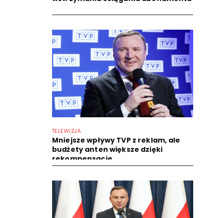
TELEWIZJA
Mniejsze wpływy TVP z reklam, ale
budżety anten większe dzięki
rekompensacie