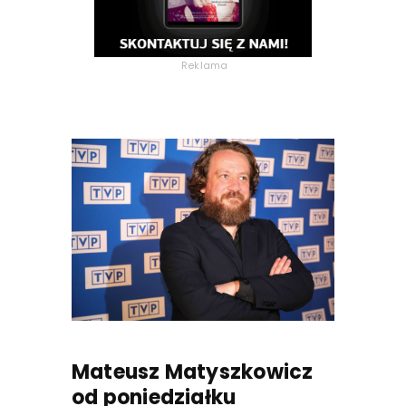
Reklama
Mateusz Matyszkowicz
od poniedziałku