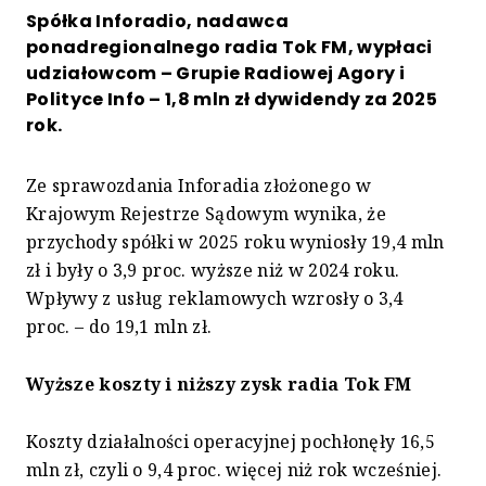
Spółka Inforadio, nadawca
ponadregionalnego radia Tok FM, wypłaci
udziałowcom – Grupie Radiowej Agory i
Polityce Info – 1,8 mln zł dywidendy za 2025
rok.
Ze sprawozdania Inforadia złożonego w
Krajowym Rejestrze Sądowym wynika, że
przychody spółki w 2025 roku wyniosły 19,4 mln
zł i były o 3,9 proc. wyższe niż w 2024 roku.
Wpływy z usług reklamowych wzrosły o 3,4
proc. – do 19,1 mln zł.
Wyższe koszty i niższy zysk radia Tok FM
Koszty działalności operacyjnej pochłonęły 16,5
mln zł, czyli o 9,4 proc. więcej niż rok wcześniej.