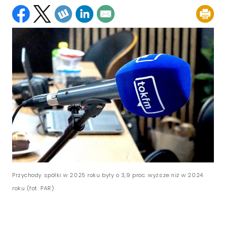
Przychody spółki w 2025 roku były o 3,9 proc. wyższe niż w 2024
roku (fot. PAR)