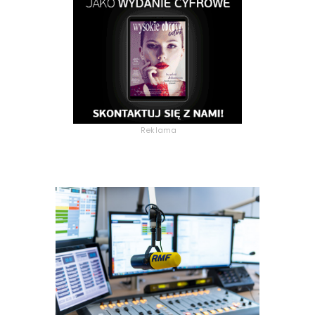
Reklama