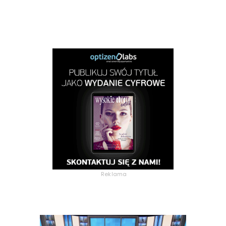
Reklama