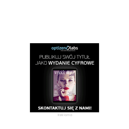
Reklama