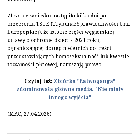
Złożenie wniosku nastąpiło kilka dni po
orzeczeniu TSUE (Trybunał Sprawiedliwości Unii
Europejskiej), że istotne części węgierskiej
ustawy o ochronie dzieci z 2021 roku,
ograniczającej dostęp nieletnich do treści
przedstawiających homoseksualność lub kwestie
tożsamości płciowej, naruszają prawo.
Czytaj też:
Zbiórka "Łatwoganga"
zdominowała główne media. "Nie miały
innego wyjścia"
(MAC, 27.04.2026)