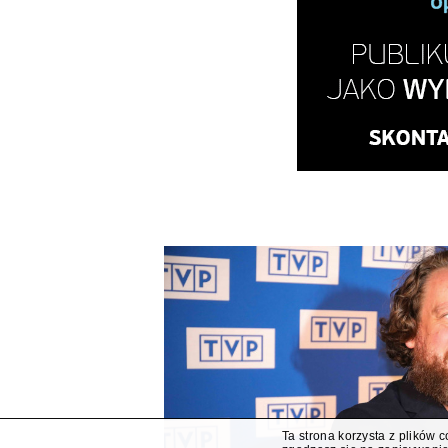
Ta strona korzysta z plików 