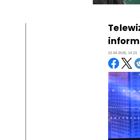
Telewi
inform
23.04.2026, 14:23