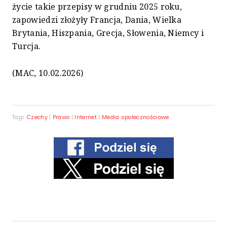
życie takie przepisy w grudniu 2025 roku,
zapowiedzi złożyły Francja, Dania, Wielka
Brytania, Hiszpania, Grecja, Słowenia, Niemcy i
Turcja.
(MAC, 10.02.2026)
Tagi:
Czechy
|
Prawo
|
Internet
|
Media społecznościowe