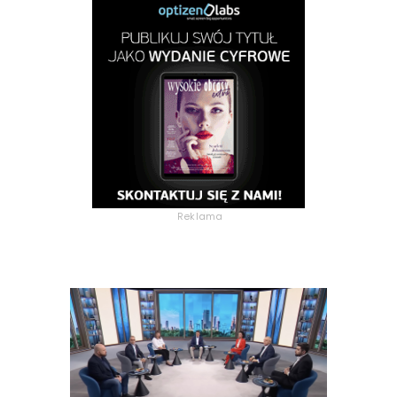
Reklama