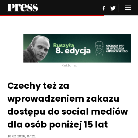
Reklama
Czechy też za
wprowadzeniem zakazu
dostępu do social mediów
dla osób poniżej 15 lat
10.02.2026, 07:21