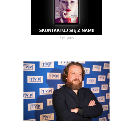
Reklama