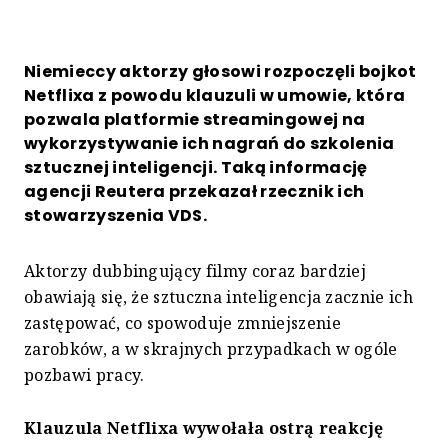
Niemieccy aktorzy głosowi rozpoczęli bojkot
Netflixa z powodu klauzuli w umowie, która
pozwala platformie streamingowej na
wykorzystywanie ich nagrań do szkolenia
sztucznej inteligencji. Taką informację
agencji Reutera przekazał rzecznik ich
stowarzyszenia VDS.
Aktorzy dubbingujący filmy coraz bardziej
obawiają się, że sztuczna inteligencja zacznie ich
zastępować, co spowoduje zmniejszenie
zarobków, a w skrajnych przypadkach w ogóle
pozbawi pracy.
Klauzula Netflixa wywołała ostrą reakcję