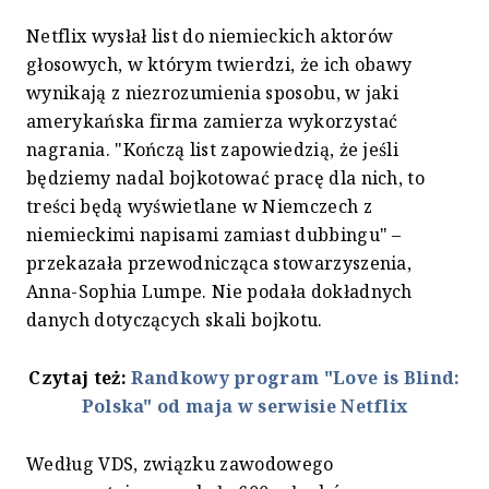
Netflix wysłał list do niemieckich aktorów
głosowych, w którym twierdzi, że ich obawy
wynikają z niezrozumienia sposobu, w jaki
amerykańska firma zamierza wykorzystać
nagrania. "Kończą list zapowiedzią, że jeśli
będziemy nadal bojkotować pracę dla nich, to
treści będą wyświetlane w Niemczech z
niemieckimi napisami zamiast dubbingu" –
przekazała przewodnicząca stowarzyszenia,
Anna-Sophia Lumpe. Nie podała dokładnych
danych dotyczących skali bojkotu.
Czytaj też:
Randkowy program "Love is Blind:
Polska" od maja w serwisie Netflix
Według VDS, związku zawodowego