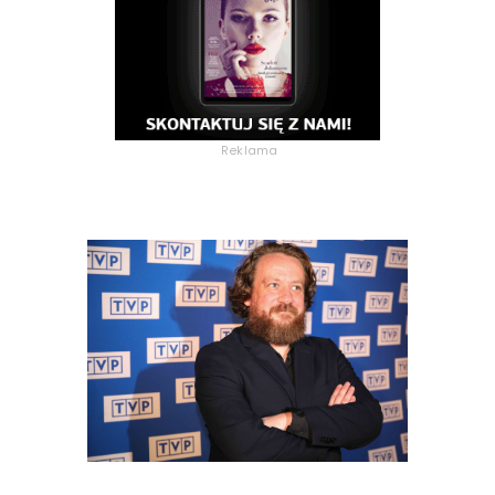
Reklama