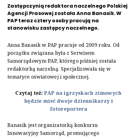
Zastępczynią redaktora naczelnego Polskiej
Agencji Prasowej została Anna Banasik. W
PAP teraz cztery osoby pracują na
stanowisku zastępcy naczelnego.
Anna Banasik w PAP pracuje od 2009 roku. Od
początku związana była z Serwisem
Samorządowym PAP, którego później została
redaktorką naczelną. Specjalizowała się w
tematyce oświatowej i społecznej.
Czytaj też:
PAP na igrzyskach zimowych
będzie mieć dwoje dziennikarzy i
fotoreportera
Banasik jest organizatorką konkursu
Innowacyjny Samorząd, promującego