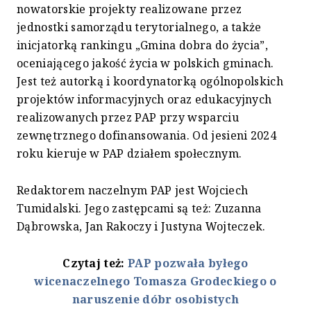
nowatorskie projekty realizowane przez
jednostki samorządu terytorialnego, a także
inicjatorką rankingu „Gmina dobra do życia”,
oceniającego jakość życia w polskich gminach.
Jest też autorką i koordynatorką ogólnopolskich
projektów informacyjnych oraz edukacyjnych
realizowanych przez PAP przy wsparciu
zewnętrznego dofinansowania. Od jesieni 2024
roku kieruje w PAP działem społecznym.
Redaktorem naczelnym PAP jest Wojciech
Tumidalski. Jego zastępcami są też: Zuzanna
Dąbrowska, Jan Rakoczy i Justyna Wojteczek.
Czytaj też:
PAP pozwała byłego
wicenaczelnego Tomasza Grodeckiego o
naruszenie dóbr osobistych