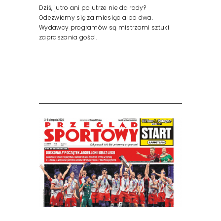
Dziś, jutro ani pojutrze nie da rady?
Odezwiemy się za miesiąc albo dwa.
Wydawcy programów są mistrzami sztuki
zapraszania gości.