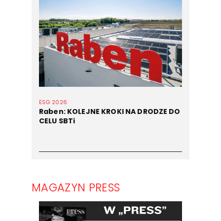
ESG 2026
Raben: KOLEJNE KROKI NA DRODZE DO
CELU SBTi
MAGAZYN PRESS