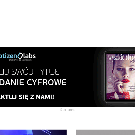
Reklama