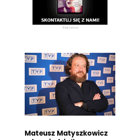
Reklama
Mateusz Matyszkowicz