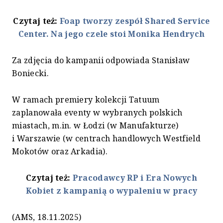
Czytaj też:
Foap tworzy zespół Shared Service
Center. Na jego czele stoi Monika Hendrych
Za zdjęcia do kampanii odpowiada Stanisław
Boniecki.
W ramach premiery kolekcji Tatuum
zaplanowała eventy w wybranych polskich
miastach, m.in. w Łodzi (w Manufakturze)
i Warszawie (w centrach handlowych Westfield
Mokotów oraz Arkadia).
Czytaj też:
Pracodawcy RP i Era Nowych
Kobiet z kampanią o wypaleniu w pracy
(AMS, 18.11.2025)