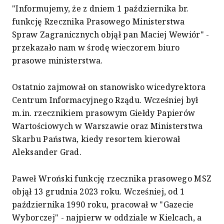
"Informujemy, że z dniem 1 października br.
funkcję Rzecznika Prasowego Ministerstwa
Spraw Zagranicznych objął pan Maciej Wewiór" -
przekazało nam w środę wieczorem biuro
prasowe ministerstwa.
Ostatnio zajmował on stanowisko wicedyrektora
Centrum Informacyjnego Rządu. Wcześniej był
m.in. rzecznikiem prasowym Giełdy Papierów
Wartościowych w Warszawie oraz Ministerstwa
Skarbu Państwa, kiedy resortem kierował
Aleksander Grad.
Paweł Wroński funkcję rzecznika prasowego MSZ
objął 13 grudnia 2023 roku. Wcześniej, od 1
października 1990 roku, pracował w "Gazecie
Wyborczej" - najpierw w oddziale w Kielcach, a