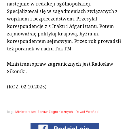
następnie w redakcji ogólnopolskiej.
Specjalizował się w zagadnieniach związanych z
wojskiem i bezpieczeństwem. Przesyłał
korespondencje z z Iraku i Afganistanu. Potem
zajmował się polityką krajową, był m.in.
korespondentem sejmowym. Przez rok prowadził
też poranek w radiu Tok FM.
Ministrem spraw zagranicznych jest Radosław
Sikorski.
(KOZ, 02.10.2025)
Tagi:
Ministerstwo Spraw Zagranicznych
|
Paweł Wroński