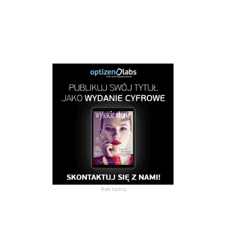
Reklama