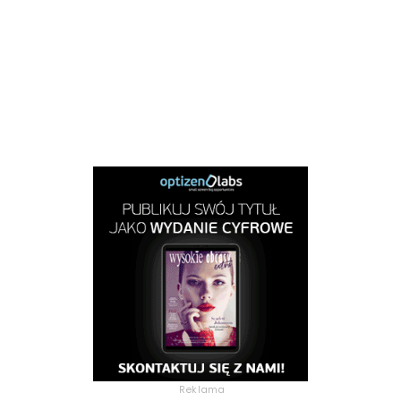
Reklama