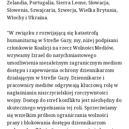
Zelandia, Portugalia, Sierra Leone, Słowacja,
Słowenia, Szwajcaria, Szwecja, Wielka Brytania,
Włochy i Ukraina.
"W związku z rozwijającą się katastrofą
humanitarną w Strefie Gazy, my, niżej podpisani
członkowie Koalicji na rzecz Wolności Mediów,
wzywamy Izrael do natychmiastowego
umożliwienia niezależnym zagranicznym mediom
dostępu i zapewnienia ochrony dziennikarzom
działającym w Strefie Gazy. Dziennikarze i
pracownicy mediów odgrywają kluczową rolę w
nagłaśnianiu niszczycielskiej rzeczywistości
wojny. Dostęp do stref konfliktu jest niezbędny do
skutecznego wypełniania tej roli. Sprzeciwiamy
się wszelkim próbom ograniczania wolności
prasy i blokowania dostępu dziennikarzom