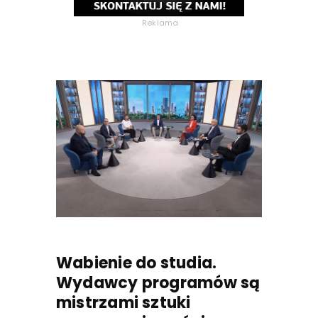
Reklama
Wabienie do studia.
Wydawcy programów są
mistrzami sztuki