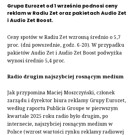
Grupa Eurozet od 1 września podnosi ceny
reklam w Radiu Zet oraz pakietach Audio Zet
i Audio Zet Boost.
Ceny spotów w Radiu Zet wzrosną średnio o 5,7
proc. (dni powszednie, godz. 6-20). W przypadku
pakietów Audio Zet i Audio Zet Boost podwyżka
wynosi średnio 5,4 proc.
Radio drugim najszybciej rosnącym medium
Jak przypomina Maciej Moszczyński, członek
zarządu i dyrektor biura reklamy Grupy Eurozet,
według raportu Publicis Groupe w pierwszym
kwartale 2025 roku radio było drugim, po
internecie, najszybciej rosnącym medium w
Polsce (wzrost wartości rynku reklamy radiowej