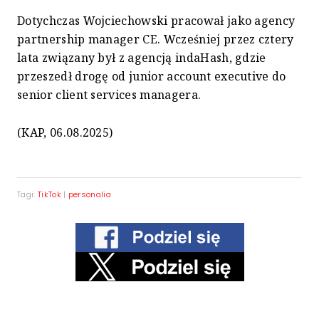
Dotychczas Wojciechowski pracował jako agency
partnership manager CE. Wcześniej przez cztery
lata związany był z agencją indaHash, gdzie
przeszedł drogę od junior account executive do
senior client services managera.
(KAP, 06.08.2025)
Tagi:
TikTok
|
personalia