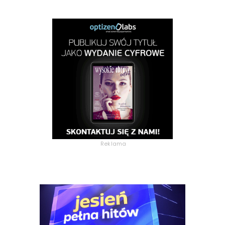
Reklama