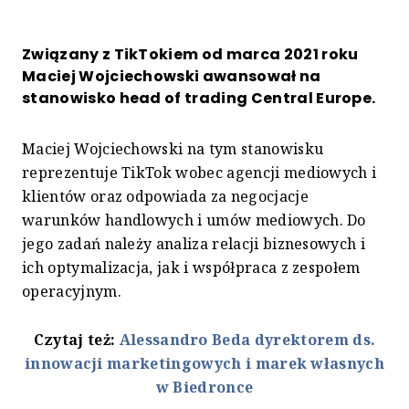
Związany z TikTokiem od marca 2021 roku
Maciej Wojciechowski awansował na
stanowisko head of trading Central Europe.
Maciej Wojciechowski na tym stanowisku
reprezentuje TikTok wobec agencji mediowych i
klientów oraz odpowiada za negocjacje
warunków handlowych i umów mediowych. Do
jego zadań należy analiza relacji biznesowych i
ich optymalizacja, jak i współpraca z zespołem
operacyjnym.
Czytaj też:
Alessandro Beda dyrektorem ds.
innowacji marketingowych i marek własnych
w Biedronce