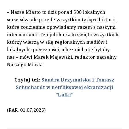
– Nasze Miasto to dziś ponad 500 lokalnych
serwisów, ale przede wszystkim tysiące historii,
które codziennie opowiadamy razem z naszymi
internautami. Ten jubileusz to święto wszystkich,
którzy wierzą w siłę regionalnych mediów i
lokalnych społeczności, a bez nich nie byłoby
nas – mówi Marek Majewski, redaktor naczelny
Naszego Miasta.
Czytaj też:
Sandra Drzymalska i Tomasz
Schuchardt w netfliksowej ekranizacji
"Lalki"
(PAR, 01.07.2025)