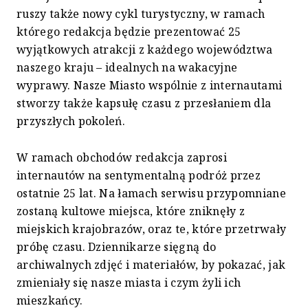
ruszy także nowy cykl turystyczny, w ramach
którego redakcja będzie prezentować 25
wyjątkowych atrakcji z każdego województwa
naszego kraju – idealnych na wakacyjne
wyprawy. Nasze Miasto wspólnie z internautami
stworzy także kapsułę czasu z przesłaniem dla
przyszłych pokoleń.
W ramach obchodów redakcja zaprosi
internautów na sentymentalną podróż przez
ostatnie 25 lat. Na łamach serwisu przypomniane
zostaną kultowe miejsca, które zniknęły z
miejskich krajobrazów, oraz te, które przetrwały
próbę czasu. Dziennikarze sięgną do
archiwalnych zdjęć i materiałów, by pokazać, jak
zmieniały się nasze miasta i czym żyli ich
mieszkańcy.