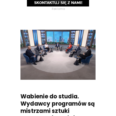
Reklama
Wabienie do studia.
Wydawcy programów są
mistrzami sztuki