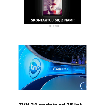
Reklama