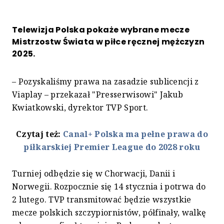
Telewizja Polska pokaże wybrane mecze
Mistrzostw Świata w piłce ręcznej mężczyzn
2025.
– Pozyskaliśmy prawa na zasadzie sublicencji z
Viaplay – przekazał "Presserwisowi" Jakub
Kwiatkowski, dyrektor TVP Sport.
Czytaj też:
Canal+ Polska ma pełne prawa do
piłkarskiej Premier League do 2028 roku
Turniej odbędzie się w Chorwacji, Danii i
Norwegii. Rozpocznie się 14 stycznia i potrwa do
2 lutego. TVP transmitować będzie wszystkie
mecze polskich szczypiornistów, półfinały, walkę