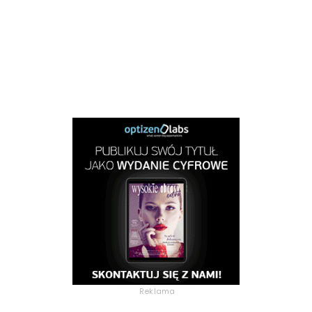
Reklama