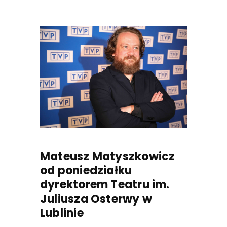
Mateusz Matyszkowicz
od poniedziałku
dyrektorem Teatru im.
Juliusza Osterwy w
Lublinie